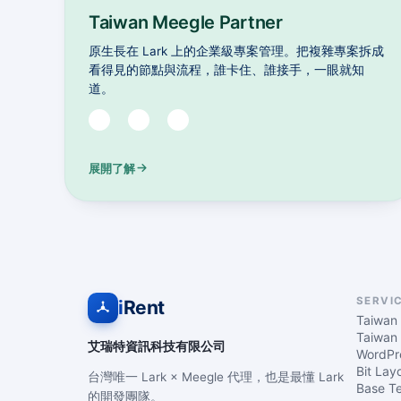
Taiwan Meegle Partner
原生長在 Lark 上的企業級專案管理。把複雜專案拆成
看得見的節點與流程，誰卡住、誰接手，一眼就知
道。
展開了解
SERVI
i
Rent
Taiwan 
Taiwan 
艾瑞特資訊科技有限公司
WordP
Bit Lay
台灣唯一 Lark × Meegle 代理，也是最懂 Lark
Base T
的開發團隊。