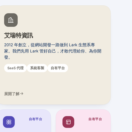
艾瑞特資訊
2012 年創立，從網站開發一路做到 Lark 生態系專
家。我們先用 Lark 管好自己，才敢代理給你、為你開
發。
SaaS 代理
系統客製
自有平台
展開了解
自有平台
自有平台