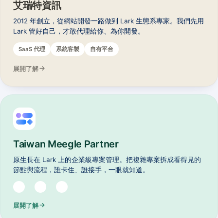
艾瑞特資訊
2012 年創立，從網站開發一路做到 Lark 生態系專家。我們先用
Lark 管好自己，才敢代理給你、為你開發。
SaaS 代理
系統客製
自有平台
展開了解
Taiwan Meegle Partner
原生長在 Lark 上的企業級專案管理。把複雜專案拆成看得見的
節點與流程，誰卡住、誰接手，一眼就知道。
展開了解