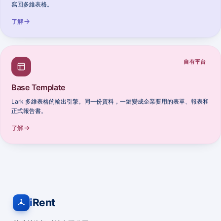
寫回多維表格。
了解
自有平台
Base Template
Lark 多維表格的輸出引擎。同一份資料，一鍵變成企業要用的表單、報表和
正式報告書。
了解
i
Rent