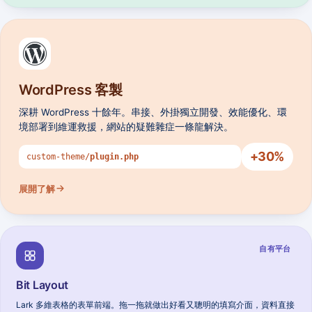
WordPress 客製
深耕 WordPress 十餘年。串接、外掛獨立開發、效能優化、環
境部署到維運救援，網站的疑難雜症一條龍解決。
+
30
%
custom-theme/
plugin.php
展開了解
自有平台
Bit Layout
Lark 多維表格的表單前端。拖一拖就做出好看又聰明的填寫介面，資料直接