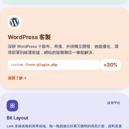
WordPress 客製
深耕 WordPress 十餘年。串接、外掛獨立開發、效能優化、環
境部署到維運救援，網站的疑難雜症一條龍解決。
+
30
%
custom-theme/
plugin.php
展開了解
自有平台
Bit Layout
Lark 多維表格的表單前端。拖一拖就做出好看又聰明的填寫介面，資料直接