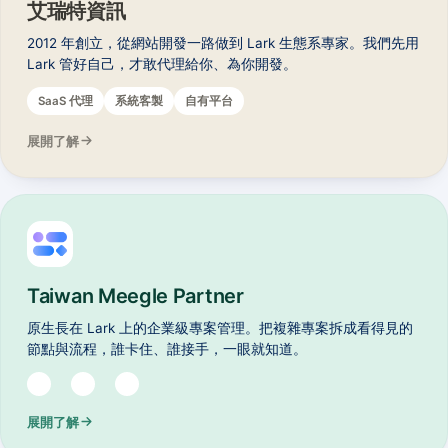
艾瑞特資訊
2012 年創立，從網站開發一路做到 Lark 生態系專家。我們先用
Lark 管好自己，才敢代理給你、為你開發。
SaaS 代理
系統客製
自有平台
展開了解
Taiwan Meegle Partner
原生長在 Lark 上的企業級專案管理。把複雜專案拆成看得見的
節點與流程，誰卡住、誰接手，一眼就知道。
展開了解